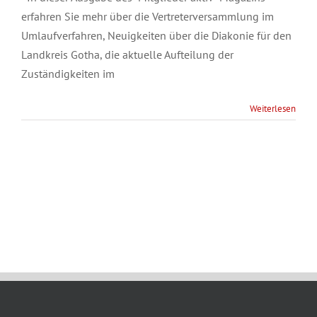
erfahren Sie mehr über die Vertreterversammlung im
Umlaufverfahren, Neuigkeiten über die Diakonie für den
Landkreis Gotha, die aktuelle Aufteilung der
Zuständigkeiten im
Weiterlesen