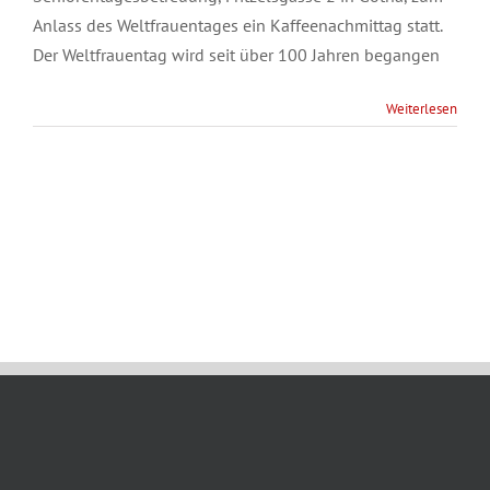
Anlass des Weltfrauentages ein Kaffeenachmittag statt.
Der Weltfrauentag wird seit über 100 Jahren begangen
Weiterlesen