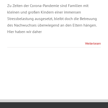
Zu Zeiten der Corona-Pandemie sind Familien mit
kleinen und großen Kindern einer immensen
Stressbelastung ausgesetzt, bleibt doch die Betreuung
des Nachwuchses überwiegend an den Eltern hängen.
Hier haben wir daher
Weiterlesen