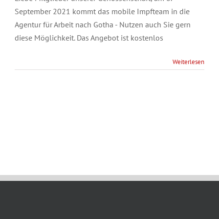
September 2021 kommt das mobile Impfteam in die
Agentur für Arbeit nach Gotha - Nutzen auch Sie gern
diese Möglichkeit. Das Angebot ist kostenlos
Weiterlesen