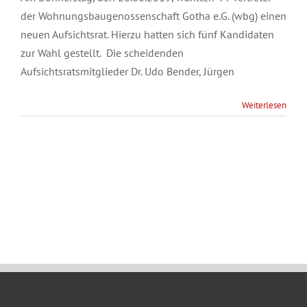
der Wohnungsbaugenossenschaft Gotha e.G. (wbg) einen
neuen Aufsichtsrat. Hierzu hatten sich fünf Kandidaten
zur Wahl gestellt. Die scheidenden
Aufsichtsratsmitglieder Dr. Udo Bender, Jürgen
Weiterlesen