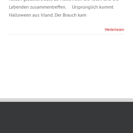
Lebenden zusammentreffen. Ursprünglich kommt
Halloween aus Irland. Der Brauch kam
Weiterlesen