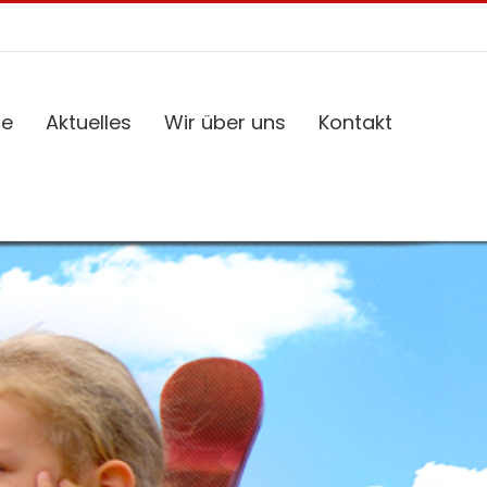
ce
Aktuelles
Wir über uns
Kontakt