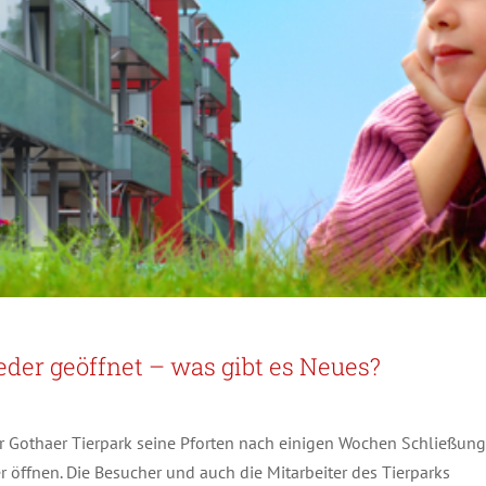
eder geöffnet – was gibt es Neues?
r Gothaer Tierpark seine Pforten nach einigen Wochen Schließung
öffnen. Die Besucher und auch die Mitarbeiter des Tierparks