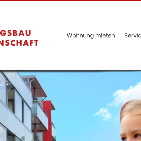
Wohnung mieten
Servi