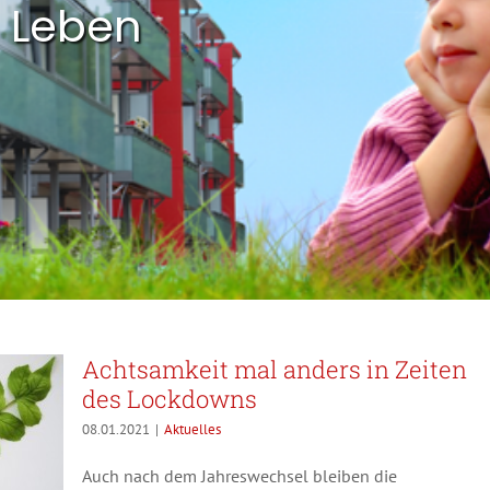
s Leben
Achtsamkeit mal anders in Zeiten
des Lockdowns
08.01.2021
|
Aktuelles
Auch nach dem Jahreswechsel bleiben die