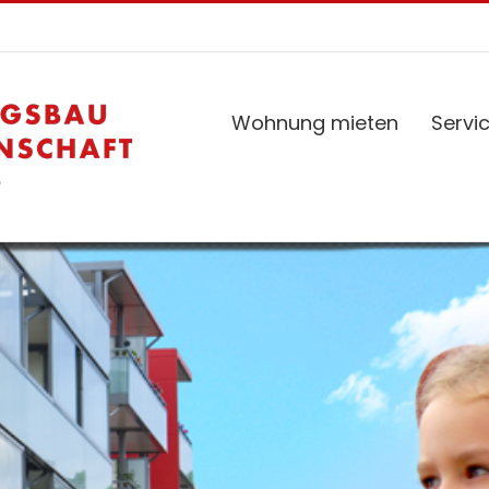
Wohnung mieten
Servi