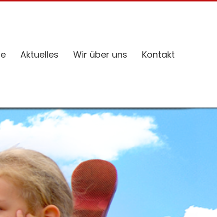
ce
Aktuelles
Wir über uns
Kontakt