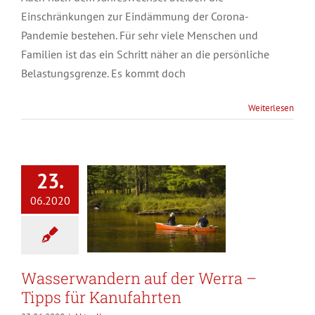
Einschränkungen zur Eindämmung der Corona-
Pandemie bestehen. Für sehr viele Menschen und
Familien ist das ein Schritt näher an die persönliche
Belastungsgrenze. Es kommt doch
Weiterlesen
23.
06.2020
Wasserwandern auf der Werra –
Tipps für Kanufahrten