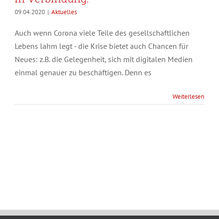
09.04.2020
|
Aktuelles
Auch wenn Corona viele Teile des gesellschaftlichen
Lebens lahm legt - die Krise bietet auch Chancen für
Neues: z.B. die Gelegenheit, sich mit digitalen Medien
einmal genauer zu beschäftigen. Denn es
Weiterlesen