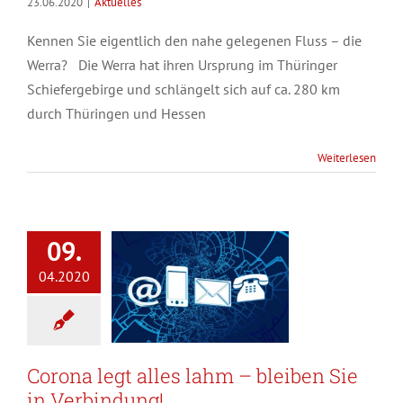
23.06.2020
|
Aktuelles
Kennen Sie eigentlich den nahe gelegenen Fluss – die
Werra? Die Werra hat ihren Ursprung im Thüringer
Schiefergebirge und schlängelt sich auf ca. 280 km
durch Thüringen und Hessen
Weiterlesen
09.
04.2020
Corona legt alles lahm – bleiben Sie
in Verbindung!