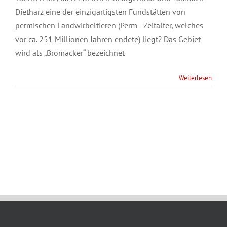
Dietharz eine der einzigartigsten Fundstätten von
permischen Landwirbeltieren (Perm= Zeitalter, welches
vor ca. 251 Millionen Jahren endete) liegt? Das Gebiet
wird als „Bromacker“ bezeichnet
Weiterlesen