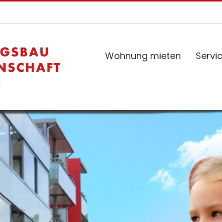
Wohnung mieten
Servi