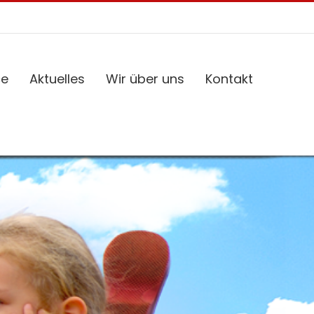
ce
Aktuelles
Wir über uns
Kontakt