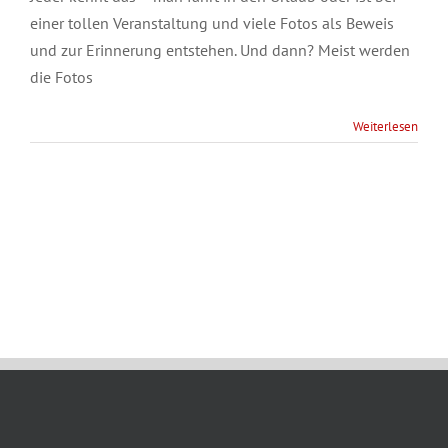
einer tollen Veranstaltung und viele Fotos als Beweis
und zur Erinnerung entstehen. Und dann? Meist werden
die Fotos
Weiterlesen