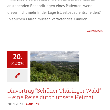
anstehenden Behandlungen eines Patienten, wenn
dieser nicht mehr in der Lage ist, selbst zu entscheiden?
In solchen Fällen müssen Vertreter des Kranken
Weiterlesen
20.
01.2020
Diavortrag "Schöner Thüringer Wald"
– eine Reise durch unsere Heimat
20.01.2020
|
Aktuelles