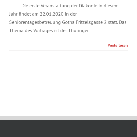
Die erste Veranstaltung der Diakonie in diesem
Jahr findet am 22.01.2020 in der
Seniorentagesbetreuung Gotha Fritzelsgasse 2 statt. Das
Thema des Vortrages ist der Thüringer
Weiterlesen