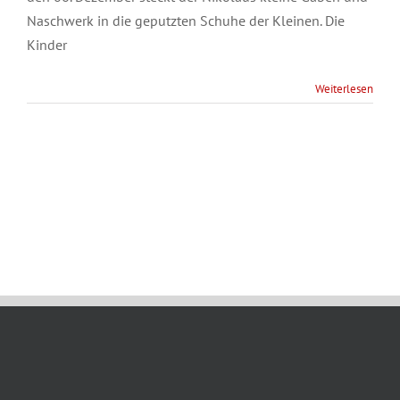
Naschwerk in die geputzten Schuhe der Kleinen. Die
Kinder
Weiterlesen