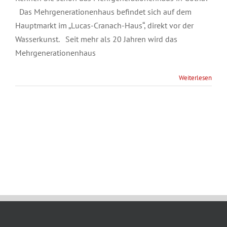
Das Mehrgenerationenhaus befindet sich auf dem
Hauptmarkt im „Lucas-Cranach-Haus“, direkt vor der
Wasserkunst. Seit mehr als 20 Jahren wird das
Mehrgenerationenhaus
Weiterlesen