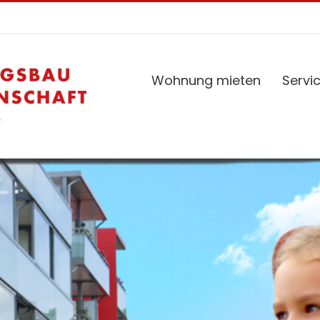
Wohnung mieten
Servi