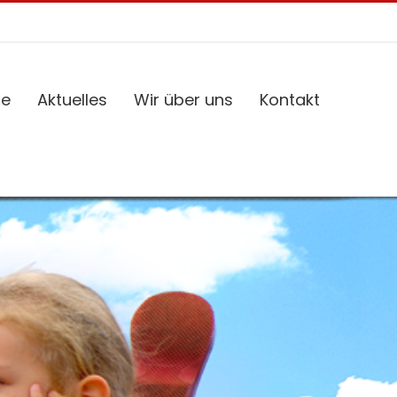
ce
Aktuelles
Wir über uns
Kontakt