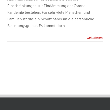
Einschränkungen zur Eindämmung der Corona-
Pandemie bestehen. Für sehr viele Menschen und
Familien ist das ein Schritt näher an die persönliche
Belastungsgrenze. Es kommt doch
Weiterlesen