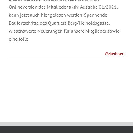
Onlineversion des Mitglieder aktiv, Ausgabe 01/2021,
kann jetzt auch hier gelesen werden. Spannende
Baufortschritte des Quartiers Berg/Heinoldsgasse,
wissenswerte Neuerungen für unsere Mitglieder sowie
eine tolle
Weiterlesen