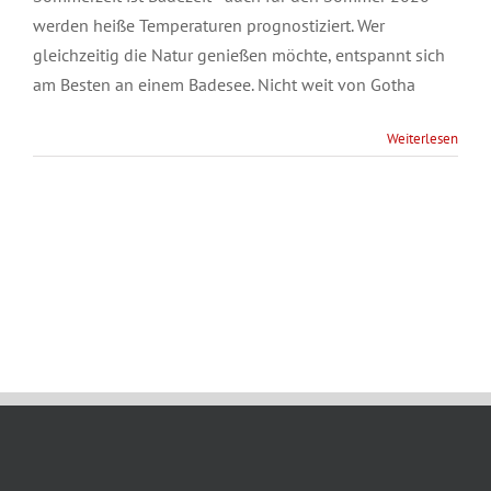
werden heiße Temperaturen prognostiziert. Wer
gleichzeitig die Natur genießen möchte, entspannt sich
am Besten an einem Badesee. Nicht weit von Gotha
Weiterlesen