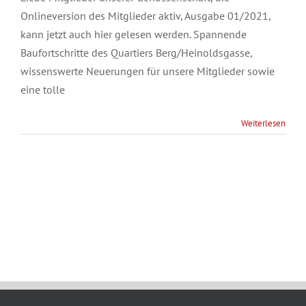
Onlineversion des Mitglieder aktiv, Ausgabe 01/2021,
kann jetzt auch hier gelesen werden. Spannende
Baufortschritte des Quartiers Berg/Heinoldsgasse,
wissenswerte Neuerungen für unsere Mitglieder sowie
eine tolle
Weiterlesen