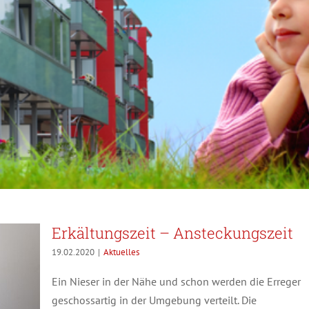
Erkältungszeit – Ansteckungszeit
19.02.2020
|
Aktuelles
Ein Nieser in der Nähe und schon werden die Erreger
geschossartig in der Umgebung verteilt. Die