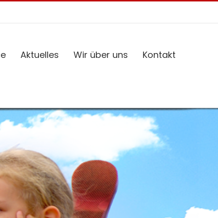
ce
Aktuelles
Wir über uns
Kontakt