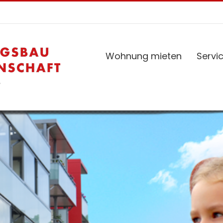
Wohnung mieten
Servi