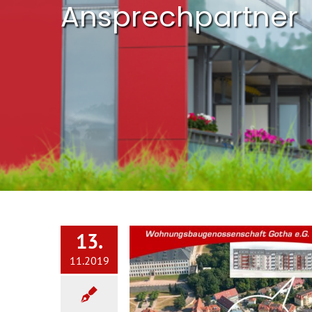
Ansprechpartner
13.
11.2019