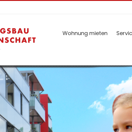
Wohnung mieten
Servi