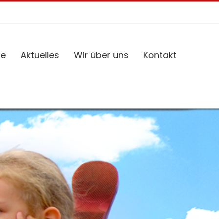
ce
Aktuelles
Wir über uns
Kontakt