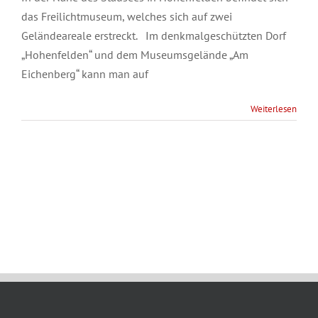
das Freilichtmuseum, welches sich auf zwei
Geländeareale erstreckt. Im denkmalgeschützten Dorf
„Hohenfelden“ und dem Museumsgelände „Am
Eichenberg“ kann man auf
Weiterlesen