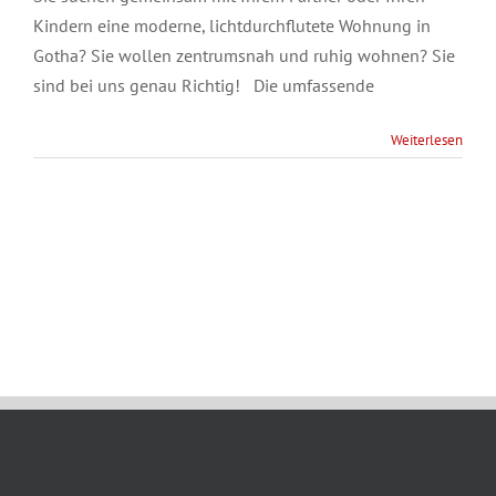
Kindern eine moderne, lichtdurchflutete Wohnung in
Gotha? Sie wollen zentrumsnah und ruhig wohnen? Sie
sind bei uns genau Richtig! Die umfassende
Weiterlesen