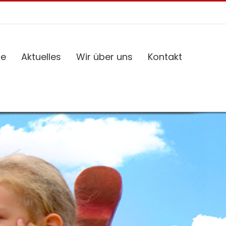
ce
Aktuelles
Wir über uns
Kontakt