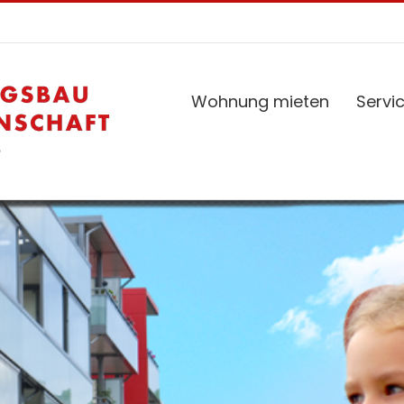
Wohnung mieten
Servi