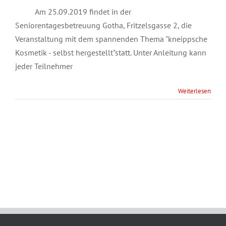
Am 25.09.2019 findet in der
Seniorentagesbetreuung Gotha, Fritzelsgasse 2, die
Veranstaltung mit dem spannenden Thema "kneippsche
Kosmetik - selbst hergestellt"statt. Unter Anleitung kann
jeder Teilnehmer
Weiterlesen