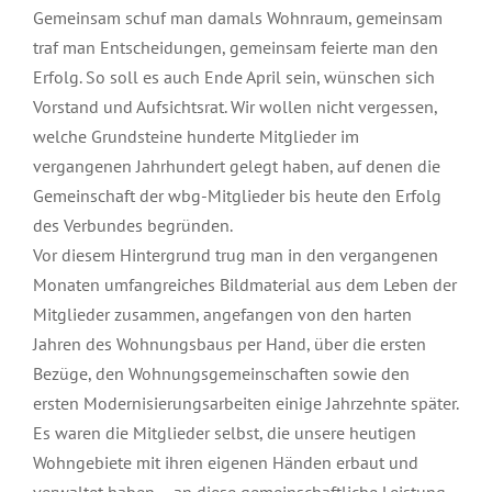
Gemeinsam schuf man damals Wohnraum, gemeinsam
traf man Entscheidungen, gemeinsam feierte man den
Erfolg. So soll es auch Ende April sein, wünschen sich
Vorstand und Aufsichtsrat. Wir wollen nicht vergessen,
welche Grundsteine hunderte Mitglieder im
vergangenen Jahrhundert gelegt haben, auf denen die
Gemeinschaft der wbg-Mitglieder bis heute den Erfolg
des Verbundes begründen.
Vor diesem Hintergrund trug man in den vergangenen
Monaten umfangreiches Bildmaterial aus dem Leben der
Mitglieder zusammen, angefangen von den harten
Jahren des Wohnungsbaus per Hand, über die ersten
Bezüge, den Wohnungsgemeinschaften sowie den
ersten Modernisierungsarbeiten einige Jahrzehnte später.
Es waren die Mitglieder selbst, die unsere heutigen
Wohngebiete mit ihren eigenen Händen erbaut und
verwaltet haben – an diese gemeinschaftliche Leistung