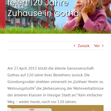
feiert 120 Jahre
Zuhause in Gotha
Zurück
Vor
Am 27. April 2015 blickt die älteste Genossenschaft
Gothas auf 120 Jahre ihres Bestehens zurück. Die
Gründungsväter strebten seinerzeit im „Gothaer Verein zu
Wohnungshülfe“ die „Verbesserung der Wohnverhältnisse
der ärmeren Klassen in hiesiger Stadt an.” Kein einfacher
Weg – weder heute, noch vor 120 Jahren.