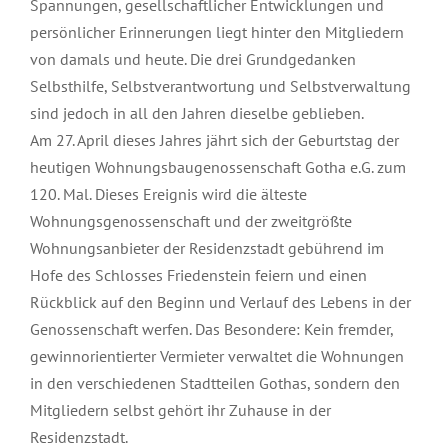
Spannungen, gesellschaftlicher Entwicklungen und
persönlicher Erinnerungen liegt hinter den Mitgliedern
von damals und heute. Die drei Grundgedanken
Selbsthilfe, Selbstverantwortung und Selbstverwaltung
sind jedoch in all den Jahren dieselbe geblieben.
Am 27. April dieses Jahres jährt sich der Geburtstag der
heutigen Wohnungsbaugenossenschaft Gotha e.G. zum
120. Mal. Dieses Ereignis wird die älteste
Wohnungsgenossenschaft und der zweitgrößte
Wohnungsanbieter der Residenzstadt gebührend im
Hofe des Schlosses Friedenstein feiern und einen
Rückblick auf den Beginn und Verlauf des Lebens in der
Genossenschaft werfen. Das Besondere: Kein fremder,
gewinnorientierter Vermieter verwaltet die Wohnungen
in den verschiedenen Stadtteilen Gothas, sondern den
Mitgliedern selbst gehört ihr Zuhause in der
Residenzstadt.