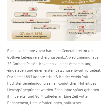
Bereits drei Jahre zuvor hatte der Generaldirektor der
Gothaer Lebensversicherungsbank, Arwed Emminghaus,
28 Gothaer Persönlichkeiten zu einer Versammlung
eingeladen und einen ersten Satzungsentwurf vorgelegt.
Doch erst 1895 konnte schließlich der Verein “mit
höchster Genehmigung seiner Königlichen Hoheit des
Herzogs” gegründet werden. Zehn Jahre später gehörten
ihm bereits rund 80 Mitglieder an. Eine Zeit voller
Engagement, Herausforderungen, politischer