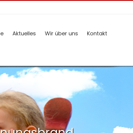
ce
Aktuelles
Wir über uns
Kontakt
hnungsbrand