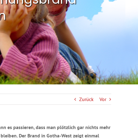
n
Zurück
Vor
n es passieren, dass man plötzlich gar nichts mehr
bleiben. Der Brand in Gotha-West zeigt einmal