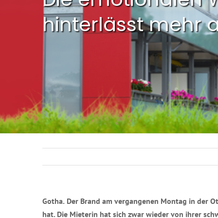
hinterlässt mehr 
Gotha.
Der Brand am vergangenen Montag in der Ott
hat. Die Mieterin hat sich zwar wieder von ihrer s