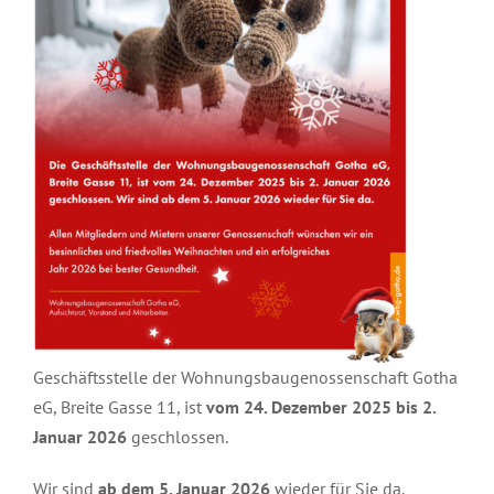
Geschäftsstelle der Wohnungsbaugenossenschaft Gotha
eG, Breite Gasse 11, ist
vom 24. Dezember
2025
bis 2.
Januar 2026
geschlossen.
Wir sind
ab dem 5. Januar 2026
wieder für Sie da.