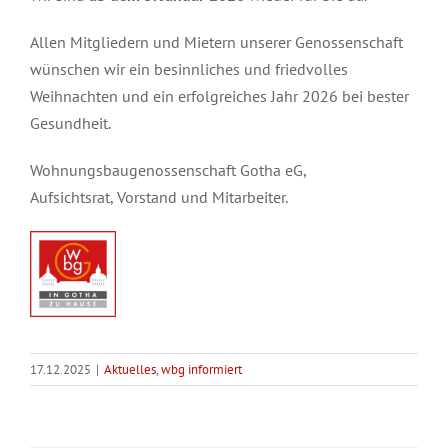
Allen Mitgliedern und Mietern unserer Genossenschaft
wünschen wir ein besinnliches und friedvolles
Weihnachten und ein erfolgreiches Jahr 2026 bei bester
Gesundheit.
Wohnungsbaugenossenschaft Gotha eG,
Aufsichtsrat, Vorstand und Mitarbeiter.
17.12.2025
|
Aktuelles
,
wbg informiert