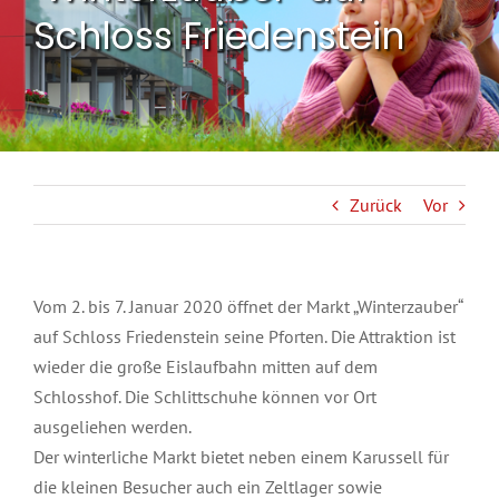
Schloss Friedenstein
Zurück
Vor
Vom 2. bis 7. Januar 2020 öffnet der Markt „Winterzauber“
auf Schloss Friedenstein seine Pforten. Die Attraktion ist
wieder die große Eislaufbahn mitten auf dem
Schlosshof. Die Schlittschuhe können vor Ort
ausgeliehen werden.
Der winterliche Markt bietet neben einem Karussell für
die kleinen Besucher auch ein Zeltlager sowie