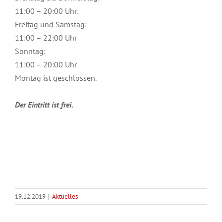
11:00 – 20:00 Uhr.
Freitag und Samstag:
11:00 – 22:00 Uhr
Sonntag:
11:00 – 20:00 Uhr
Montag ist geschlossen.
Der Eintritt ist frei.
19.12.2019
|
Aktuelles