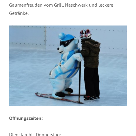
Gaumenfreuden vom Grill, Naschwerk und leckere
Getränke.
Öffnungszeiten:
Dienstag bis Donnerstag: