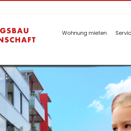
Wohnung mieten
Servi