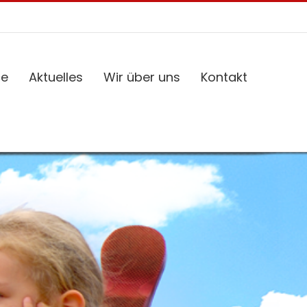
ce
Aktuelles
Wir über uns
Kontakt