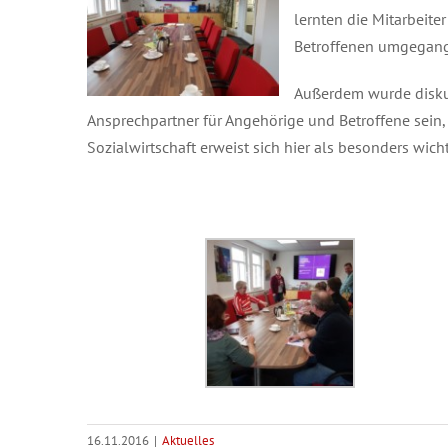
lernten die Mitarbeit
Betroffenen umgegan
Außerdem wurde disku
Ansprechpartner für Angehörige und Betroffene sei
Sozialwirtschaft erweist sich hier als besonders wic
16.11.2016
|
Aktuelles