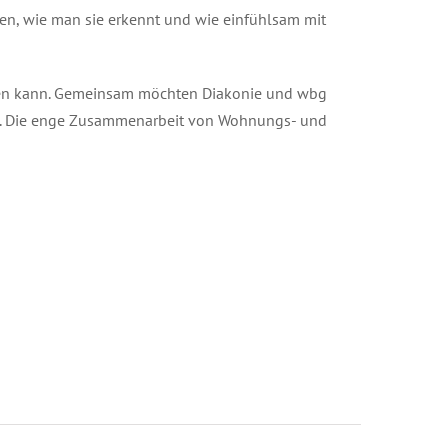
ren, wie man sie erkennt und wie einfühlsam mit
den kann. Gemeinsam möchten Diakonie und wbg
en. Die enge Zusammenarbeit von Wohnungs- und