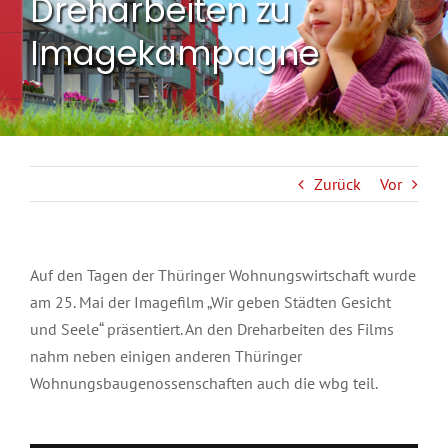
Dreharbeiten zu
Imagekampagne
Zurück
Vor
Auf den Tagen der Thüringer Wohnungswirtschaft wurde
am 25. Mai der Imagefilm „Wir geben Städten Gesicht
und Seele“ präsentiert. An den Dreharbeiten des Films
nahm neben einigen anderen Thüringer
Wohnungsbaugenossenschaften auch die wbg teil.