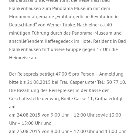
Frankenhausen zum Panorama Museum mit dem
Monumentalgemälde „Frühbürgerliche Revolution in
Deutschland“ von Werner Tübke. Nach einer ca. 40
minütigen Führung durch das Panorama-Museum und
anschließendem Kaffeegedeck im Hotel Residenz in Bad
Frankenhausen tritt unsere Gruppe gegen 17 Uhr die
Heimreise an.
Der Reisepreis beträgt 47,00 € pro Person – Anmeldung
bitte bis 21.08.2015 bei Frau Casper unter Tel.: 30 77 10.
Die Bezahlung des Reisepreises in der Kasse der
Geschäftsstelle der wbg, Breite Gasse 11, Gotha erfolgt
am
am 24.08.2015 von 9:00 Uhr – 12:00 Uhr sowie 13:00
Uhr – 15:00 Uhr und
am 25.08.2015 von 9:00 Uhr – 12:00 Uhr und 13:00 Uhr