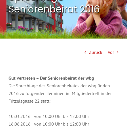
Seniorenbeirat 2016
Zurück
Vor
Gut vertreten –
Der Seniorenbeirat der wbg
Die Sprechtage des Seniorenbeirates der wbg finden
2016 zu folgenden Terminen im Mitgliedertreff in der
Fritzelsgasse 22 statt:
10.03.2016 von 10:00 Uhr bis 12:00 Uhr
16.06.2016 von 10:00 Uhr bis 12:00 Uhr