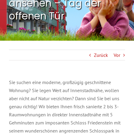
ansehen – Tag der
offenen Tür
Zurück
Vor
Sie suchen eine moderne, großzügig geschnittene
Wohnung? Sie legen Wert auf Innenstadtnähe, wollen
aber nicht auf Natur verzichten? Dann sind Sie bei uns
genau richtig! Wir bieten Ihnen frisch sanierte 2 bis 3-
Raumwohnungen in direkter Innenstadtnähe mit 5
Gehminuten zum imposanten Schloss Friedenstein mit
seinem wunderschönen angrenzenden Schlosspark in