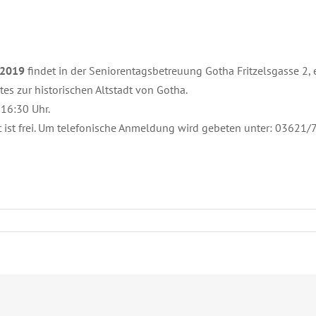
.2019
findet in der Seniorentagsbetreuung Gotha Fritzelsgasse 2, ei
tes zur historischen Altstadt von Gotha.
 16:30 Uhr.
tt ist frei. Um telefonische Anmeldung wird gebeten unter: 03621