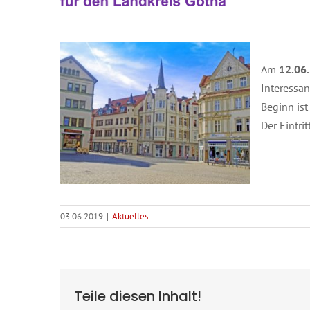
Am
12.06
Interessan
Beginn ist
Der Eintri
03.06.2019
|
Aktuelles
Teile diesen Inhalt!