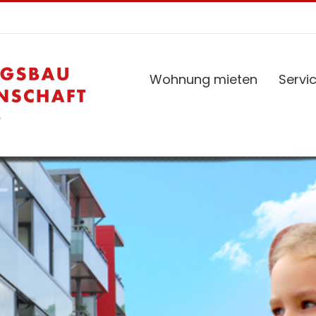
Wohnung mieten
Servi