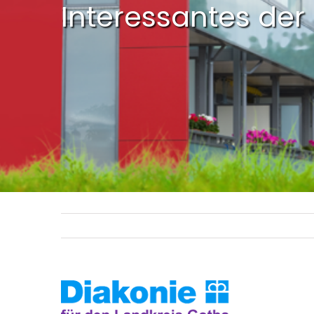
Interessantes der