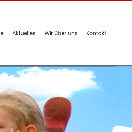
ce
Aktuelles
Wir über uns
Kontakt