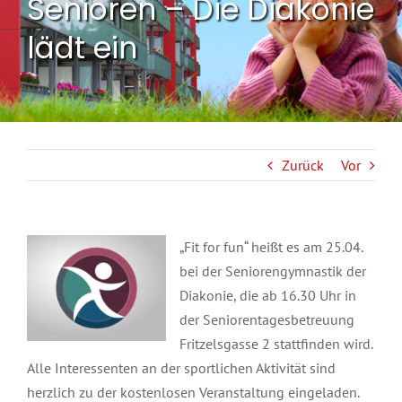
Senioren – Die Diakonie
lädt ein
Zurück
Vor
„Fit for fun“ heißt es am 25.04.
bei der Seniorengymnastik der
Diakonie, die ab 16.30 Uhr in
der Seniorentagesbetreuung
Fritzelsgasse 2 stattfinden wird.
Alle Interessenten an der sportlichen Aktivität sind
herzlich zu der kostenlosen Veranstaltung eingeladen.