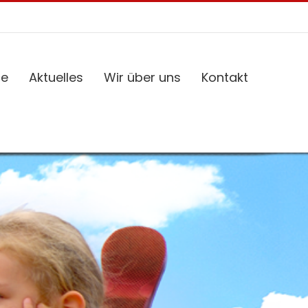
ce
Aktuelles
Wir über uns
Kontakt