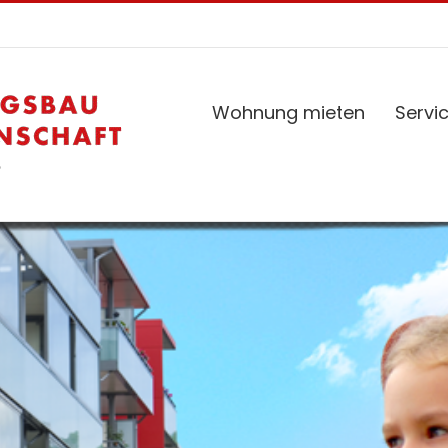
Wohnung mieten
Servi