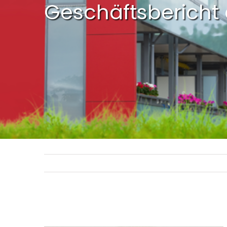
Geschäftsbericht