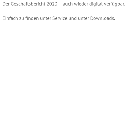
Der Geschäftsbericht 2023 – auch wieder digital verfügbar.
Einfach zu finden unter Service und unter Downloads.