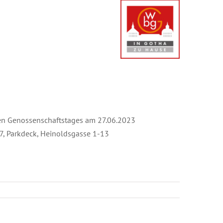
len Genossenschaftstages am 27.06.2023
, Parkdeck, Heinoldsgasse 1-13