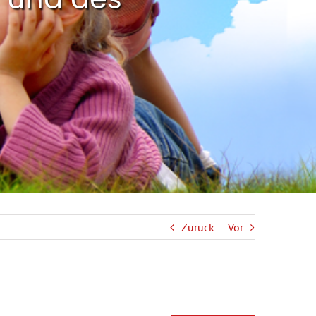
Zurück
Vor