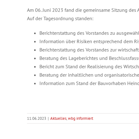
Am 06. Juni 2023 fand die gemeinsame Sitzung des Au
Auf der Tagesordnung standen:
Berichterstattung des Vorstandes zu ausgewäh
Information über Risiken entsprechend dem 
Berichterstattung des Vorstandes zur wirtschaft
Beratung des Lageberichtes und Beschlussfas
Bericht zum Stand der Realisierung des Wirts
Beratung der inhaltlichen und organisatorisc
Information zum Stand der Bauvorhaben Heino
11.06.2023
|
Aktuelles
,
wbg informiert