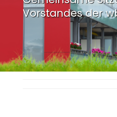
Vorstandes der w