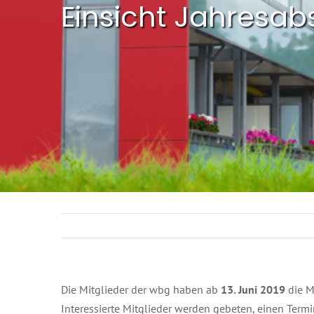
Einsicht Jahresa
Die Mitglieder der wbg haben ab
13. Juni 2019
die M
Interessierte Mitglieder werden gebeten, einen Term