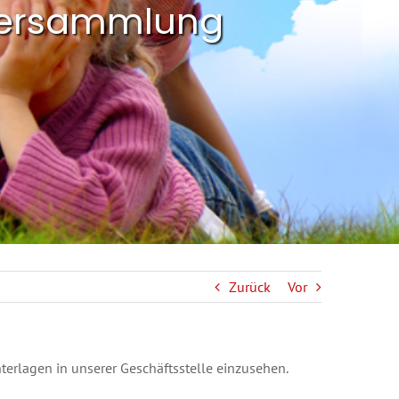
rversammlung
Zurück
Vor
terlagen in unserer Geschäftsstelle einzusehen.