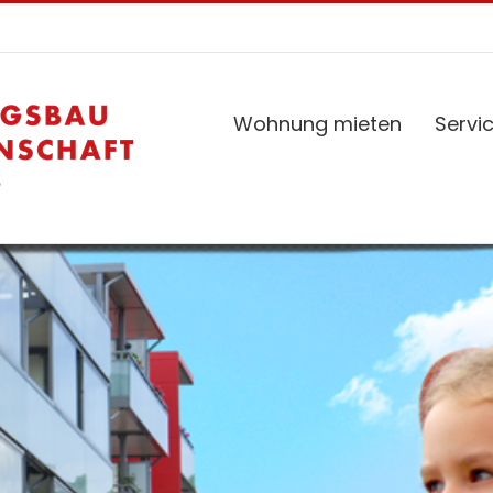
Wohnung mieten
Servi