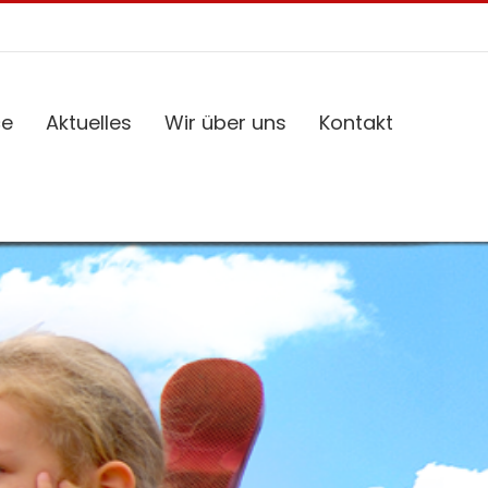
ce
Aktuelles
Wir über uns
Kontakt