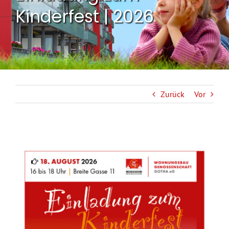
Kinderfest | 2026
Zurück
Vor