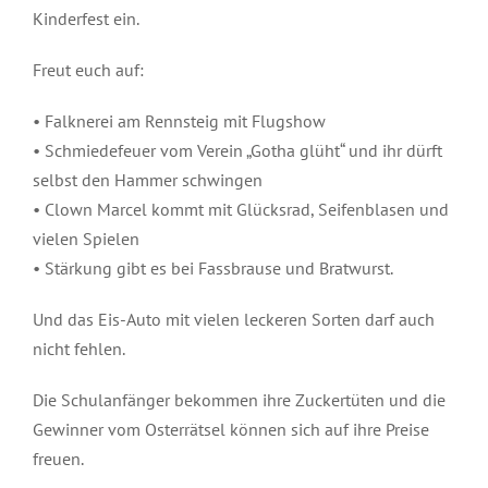
Kinderfest ein.
Freut euch auf:
• Falknerei am Rennsteig mit Flugshow
• Schmiedefeuer vom Verein „Gotha glüht“ und ihr dürft
selbst den Hammer schwingen
• Clown Marcel kommt mit Glücksrad, Seifenblasen und
vielen Spielen
• Stärkung gibt es bei Fassbrause und Bratwurst.
Und das Eis-Auto mit vielen leckeren Sorten darf auch
nicht fehlen.
Die Schulanfänger bekommen ihre Zuckertüten und die
Gewinner vom Osterrätsel können sich auf ihre Preise
freuen.