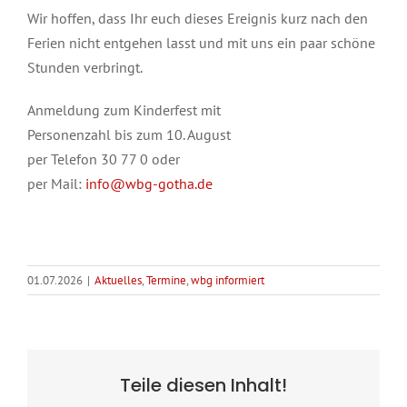
Wir hoffen, dass Ihr euch dieses Ereignis kurz nach den
Ferien nicht entgehen lasst und mit uns ein paar schöne
Stunden verbringt.
Anmeldung zum Kinderfest mit
Personenzahl bis zum 10. August
per Telefon 30 77 0 oder
per Mail:
info@wbg-gotha.de
01.07.2026
|
Aktuelles
,
Termine
,
wbg informiert
Teile diesen Inhalt!