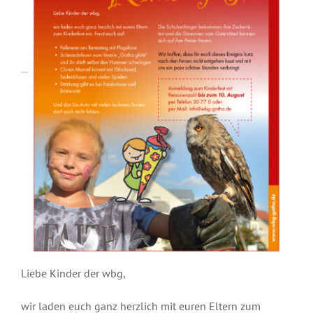
Liebe Kinder der wbg,
wir laden euch ganz herzlich mit euren Eltern zum