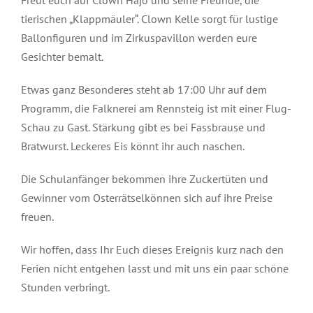
tierischen „Klappmäuler“. Clown Kelle sorgt für lustige
Ballonfiguren und im Zirkuspavillon werden eure
Gesichter bemalt.
Etwas ganz Besonderes steht ab 17:00 Uhr auf dem
Programm, die Falknerei am Rennsteig ist mit einer Flug-
Schau zu Gast. Stärkung gibt es bei Fassbrause und
Bratwurst. Leckeres Eis könnt ihr auch naschen.
Die Schulanfänger bekommen ihre Zuckertüten und
Gewinner vom Osterrätselkönnen sich auf ihre Preise
freuen.
Wir hoffen, dass Ihr Euch dieses Ereignis kurz nach den
Ferien nicht entgehen lasst und mit uns ein paar schöne
Stunden verbringt.