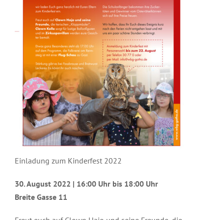
Einladung zum Kinderfest 2022
30. August 2022 |
16:00 Uhr bis 18:00 Uhr
Breite Gasse 11
Freut euch auf Clown Hajo und seine Freunde, die