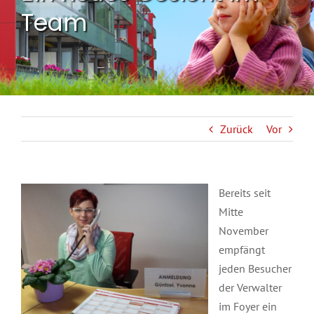
Team
Zurück
Vor
Bereits seit
Mitte
November
empfängt
jeden Besucher
der Verwalter
im Foyer ein