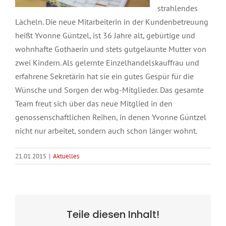
strahlendes
Lächeln. Die neue Mitarbeiterin in der Kundenbetreuung
heißt Yvonne Güntzel, ist 36 Jahre alt, gebürtige und
wohnhafte Gothaerin und stets gutgelaunte Mutter von
zwei Kindern. Als gelernte Einzelhandelskauffrau und
erfahrene Sekretärin hat sie ein gutes Gespür für die
Wünsche und Sorgen der wbg-Mitglieder. Das gesamte
Team freut sich über das neue Mitglied in den
genossenschaftlichen Reihen, in denen Yvonne Güntzel
nicht nur arbeitet, sondern auch schon länger wohnt.
21.01.2015
|
Aktuelles
Teile diesen Inhalt!