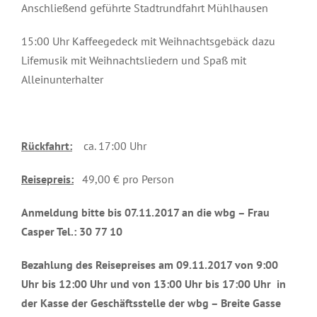
Anschließend geführte Stadtrundfahrt Mühlhausen
15:00 Uhr Kaffeegedeck mit Weihnachtsgebäck dazu
Lifemusik mit Weihnachtsliedern und Spaß mit
Alleinunterhalter
Rückfahrt:
ca. 17:00 Uhr
Reisepreis:
49,00 € pro Person
Anmeldung bitte bis 07.11.2017 an die wbg – Frau
Casper Tel.: 30 77 10
Bezahlung des Reisepreises am 09.11.2017 von 9:00
Uhr bis 12:00 Uhr und von 13:00 Uhr bis 17:00 Uhr in
der Kasse der Geschäftsstelle der wbg – Breite Gasse