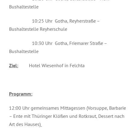
Bushaltestelle
10:25 Uhr Gotha, Reyherstraße –
Bushaltestelle Reyherschule
10:30 Uhr Gotha, Friemarer Straße –
Bushaltestelle
Ziel:
Hotel Wiesenhof in Felchta
Programm:
12:00 Uhr gemeinsames Mittagessen (Vorsuppe, Barbarie
– Ente mit Thüringer Klößen und Rotkraut, Dessert nach
Art des Hauses)