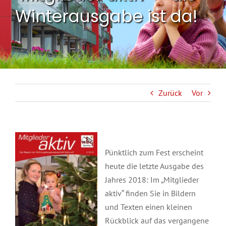
Winterausgabe ist da!
Zurück
Vor
Pünktlich zum Fest erscheint
heute die letzte Ausgabe des
Jahres 2018: Im „Mitglieder
aktiv“ finden Sie in Bildern
und Texten einen kleinen
Rückblick auf das vergangene