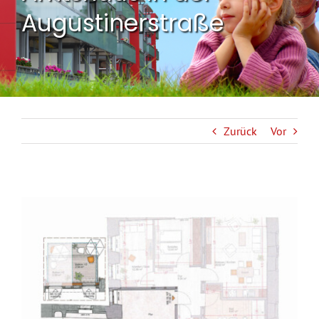
Augustinerstraße
Zurück
Vor