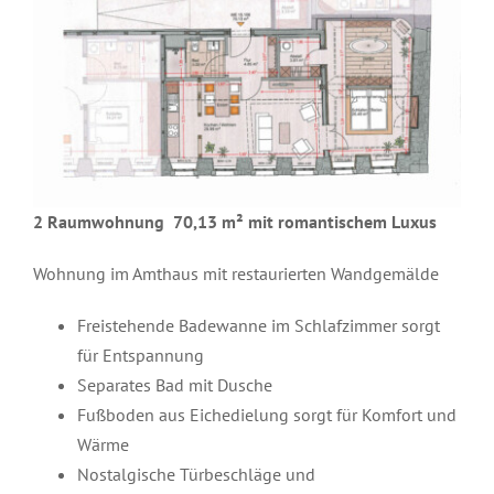
2 Raumwohnung 70,13 m² mit romantischem Luxus
Wohnung im Amthaus mit restaurierten Wandgemälde
Freistehende Badewanne im Schlafzimmer sorgt
für Entspannung
Separates Bad mit Dusche
Fußboden aus Eichedielung sorgt für Komfort und
Wärme
Nostalgische Türbeschläge und