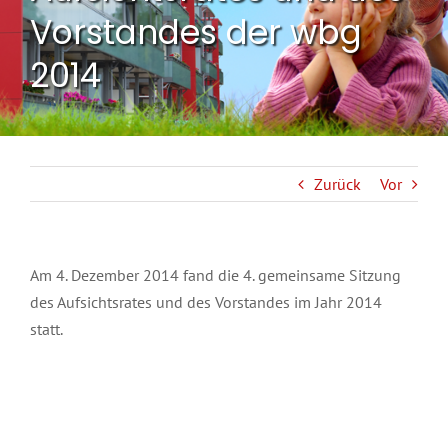
Vorstandes der wbg
2014
Zurück
Vor
Am 4. Dezember 2014 fand die 4. gemeinsame Sitzung
des Aufsichtsrates und des Vorstandes im Jahr 2014
statt.