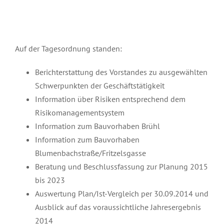
Auf der Tagesordnung standen:
Berichterstattung des Vorstandes zu ausgewählten
Schwerpunkten der Geschäftstätigkeit
Information über Risiken entsprechend dem
Risikomanagementsystem
Information zum Bauvorhaben Brühl
Information zum Bauvorhaben
Blumenbachstraße/Fritzelsgasse
Beratung und Beschlussfassung zur Planung 2015
bis 2023
Auswertung Plan/Ist-Vergleich per 30.09.2014 und
Ausblick auf das voraussichtliche Jahresergebnis
2014