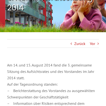
2014
Zurück
Vor
Am 14. und 15. August 2014 fand die 3. gemeinsame
Sitzung des Aufsichtsrates und des Vorstandes im Jahr
2014 statt.
Auf der Tagesordnung standen:
– Berichterstattung des Vorstandes zu ausgewählten
Schwerpunkten der Geschäftstätigkeit
– Information über Risiken entsprechend dem