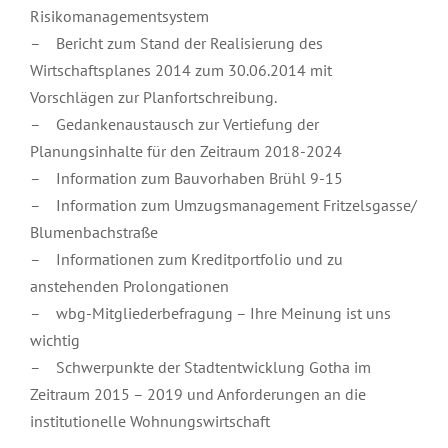
Risikomanagementsystem
– Bericht zum Stand der Realisierung des
Wirtschaftsplanes 2014 zum 30.06.2014 mit
Vorschlägen zur Planfortschreibung.
– Gedankenaustausch zur Vertiefung der
Planungsinhalte für den Zeitraum 2018-2024
– Information zum Bauvorhaben Brühl 9-15
– Information zum Umzugsmanagement Fritzelsgasse/
Blumenbachstraße
– Informationen zum Kreditportfolio und zu
anstehenden Prolongationen
– wbg-Mitgliederbefragung – Ihre Meinung ist uns
wichtig
– Schwerpunkte der Stadtentwicklung Gotha im
Zeitraum 2015 – 2019 und Anforderungen an die
institutionelle Wohnungswirtschaft