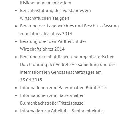
Risikomanagementsystem
Berichterstattung des Vorstandes zur
wirtschaftlichen Tätigkeit
Beratung des Lageberichtes und Beschlussfassung
zum Jahresabschluss 2014
Beratung über den Prüfbericht des
Wirtschaftsjahres 2014
Beratung der inhaltlichen und organisatorischen
Durchführung der Vertreterversammlung und des
internationalen Genossenschaftstages am
23.06.2015
Informationen zum Bauvorhaben Brühl 9-15
Informationen zum Bauvorhaben
Blumenbachstraße/Fritzelsgasse
Information zur Arbeit des Seniorenbeirates