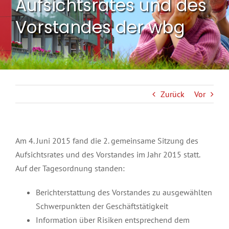
Aufsichtsrates und des
Vorstandes der wbg
Zurück
Vor
Am 4. Juni 2015 fand die 2. gemeinsame Sitzung des
Aufsichtsrates und des Vorstandes im Jahr 2015 statt.
Auf der Tagesordnung standen:
Berichterstattung des Vorstandes zu ausgewählten
Schwerpunkten der Geschäftstätigkeit
Information über Risiken entsprechend dem